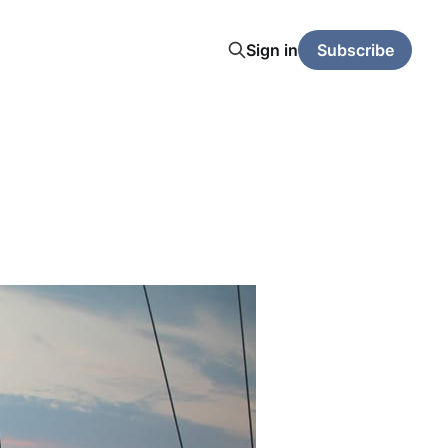
Sign in
Subscribe