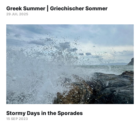
Greek Summer | Griechischer Sommer
29 JUL 2025
Stormy Days in the Sporades
15 SEP 2023