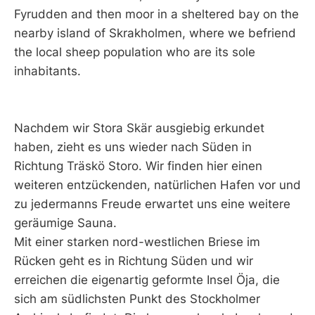
Fyrudden and then moor in a sheltered bay on the
nearby island of Skrakholmen, where we befriend
the local sheep population who are its sole
inhabitants.
Nachdem wir Stora Skär ausgiebig erkundet
haben, zieht es uns wieder nach Süden in
Richtung Träskö Storo. Wir finden hier einen
weiteren entzückenden, natürlichen Hafen vor und
zu jedermanns Freude erwartet uns eine weitere
geräumige Sauna.
Mit einer starken nord-westlichen Briese im
Rücken geht es in Richtung Süden und wir
erreichen die eigenartig geformte Insel Öja, die
sich am südlichsten Punkt des Stockholmer