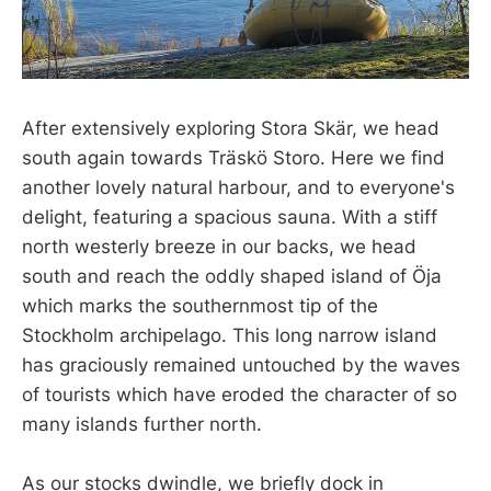
After extensively exploring Stora Skär, we head
south again towards Träskö Storo. Here we find
another lovely natural harbour, and to everyone's
delight, featuring a spacious sauna. With a stiff
north westerly breeze in our backs, we head
south and reach the oddly shaped island of Öja
which marks the southernmost tip of the
Stockholm archipelago. This long narrow island
has graciously remained untouched by the waves
of tourists which have eroded the character of so
many islands further north.
As our stocks dwindle, we briefly dock in