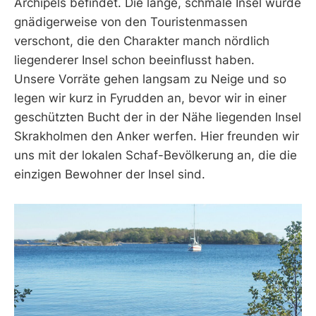
Archipels befindet. Die lange, schmale Insel wurde
gnädigerweise von den Touristenmassen
verschont, die den Charakter manch nördlich
liegenderer Insel schon beeinflusst haben.
Unsere Vorräte gehen langsam zu Neige und so
legen wir kurz in Fyrudden an, bevor wir in einer
geschützten Bucht der in der Nähe liegenden Insel
Skrakholmen den Anker werfen. Hier freunden wir
uns mit der lokalen Schaf-Bevölkerung an, die die
einzigen Bewohner der Insel sind.