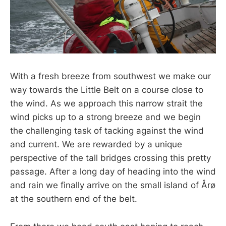
With a fresh breeze from southwest we make our
way towards the Little Belt on a course close to
the wind. As we approach this narrow strait the
wind picks up to a strong breeze and we begin
the challenging task of tacking against the wind
and current. We are rewarded by a unique
perspective of the tall bridges crossing this pretty
passage. After a long day of heading into the wind
and rain we finally arrive on the small island of Årø
at the southern end of the belt.