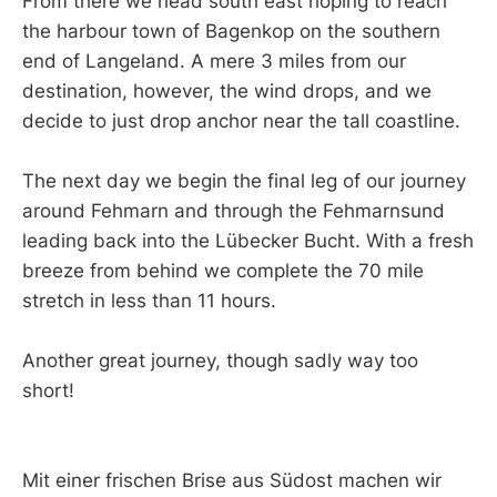
From there we head south east hoping to reach
the harbour town of Bagenkop on the southern
end of Langeland. A mere 3 miles from our
destination, however, the wind drops, and we
decide to just drop anchor near the tall coastline.
The next day we begin the final leg of our journey
around Fehmarn and through the Fehmarnsund
leading back into the Lübecker Bucht. With a fresh
breeze from behind we complete the 70 mile
stretch in less than 11 hours.
Another great journey, though sadly way too
short!
Mit einer frischen Brise aus Südost machen wir