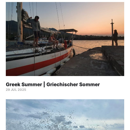
Greek Summer | Griechischer Sommer
29 JUL 2025