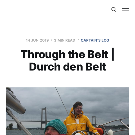
14 JUN 2019
3 MIN READ
CAPTAIN'S LOG
Through the Belt |
Durch den Belt