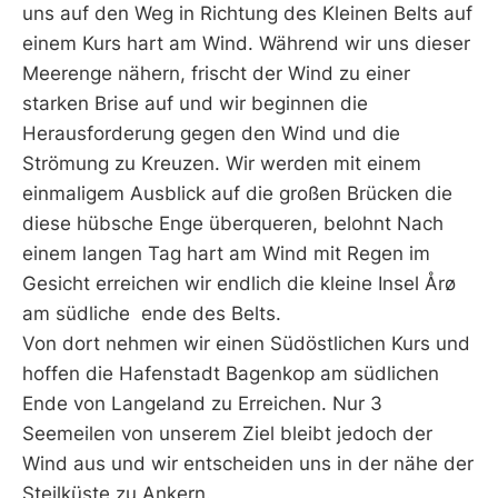
uns auf den Weg in Richtung des Kleinen Belts auf
einem Kurs hart am Wind. Während wir uns dieser
Meerenge nähern, frischt der Wind zu einer
starken Brise auf und wir beginnen die
Herausforderung gegen den Wind und die
Strömung zu Kreuzen. Wir werden mit einem
einmaligem Ausblick auf die großen Brücken die
diese hübsche Enge überqueren, belohnt Nach
einem langen Tag hart am Wind mit Regen im
Gesicht erreichen wir endlich die kleine Insel Årø
am südliche ende des Belts.
Von dort nehmen wir einen Südöstlichen Kurs und
hoffen die Hafenstadt Bagenkop am südlichen
Ende von Langeland zu Erreichen. Nur 3
Seemeilen von unserem Ziel bleibt jedoch der
Wind aus und wir entscheiden uns in der nähe der
Steilküste zu Ankern.