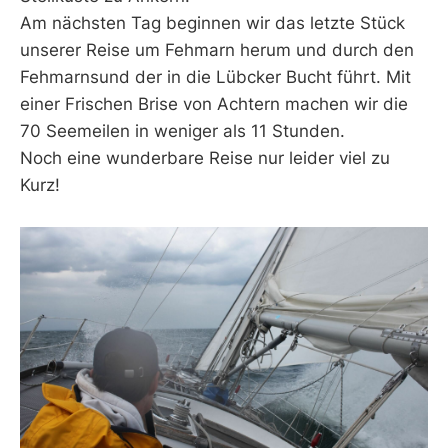
Am nächsten Tag beginnen wir das letzte Stück
unserer Reise um Fehmarn herum und durch den
Fehmarnsund der in die Lübcker Bucht führt. Mit
einer Frischen Brise von Achtern machen wir die
70 Seemeilen in weniger als 11 Stunden.
Noch eine wunderbare Reise nur leider viel zu
Kurz!